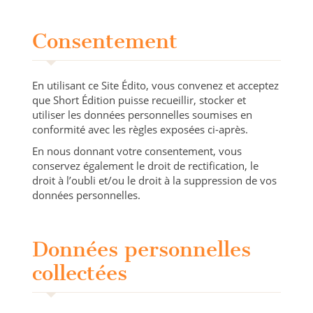
Consentement
En utilisant ce Site Édito, vous convenez et acceptez
que Short Édition puisse recueillir, stocker et
utiliser les données personnelles soumises en
conformité avec les règles exposées ci-après.
En nous donnant votre consentement, vous
conservez également le droit de rectification, le
droit à l’oubli et/ou le droit à la suppression de vos
données personnelles.
Données personnelles
collectées