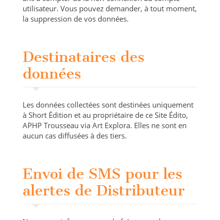
utilisateur. Vous pouvez demander, à tout moment,
la suppression de vos données.
Destinataires des
données
Les données collectées sont destinées uniquement
à Short Édition et au propriétaire de ce Site Édito,
APHP Trousseau via Art Explora. Elles ne sont en
aucun cas diffusées à des tiers.
Envoi de SMS pour les
alertes de Distributeur