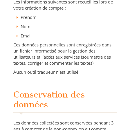
Les informations suivantes sont recueillies lors de
votre création de compte :
Prénom
Nom
Email
Ces données personnelles sont enregistrées dans
un fichier informatisé pour la gestion des
utilisateurs et l’accès aux services (soumettre des
textes, corriger et commenter les textes).
Aucun outil traqueur n’est utilisé.
Conservation des
données
Les données collectées sont conservées pendant 3
ans à compter de la non-connexion au compte