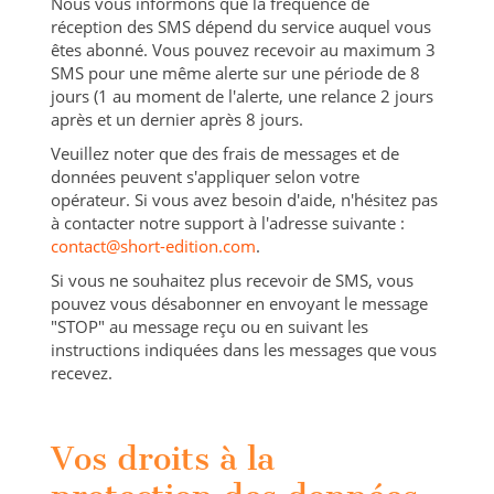
Nous vous informons que la fréquence de
réception des SMS dépend du service auquel vous
êtes abonné. Vous pouvez recevoir au maximum 3
SMS pour une même alerte sur une période de 8
jours (1 au moment de l'alerte, une relance 2 jours
après et un dernier après 8 jours.
Veuillez noter que des frais de messages et de
données peuvent s'appliquer selon votre
opérateur. Si vous avez besoin d'aide, n'hésitez pas
à contacter notre support à l'adresse suivante :
contact@short-edition.com
.
Si vous ne souhaitez plus recevoir de SMS, vous
pouvez vous désabonner en envoyant le message
"STOP" au message reçu ou en suivant les
instructions indiquées dans les messages que vous
recevez.
Vos droits à la