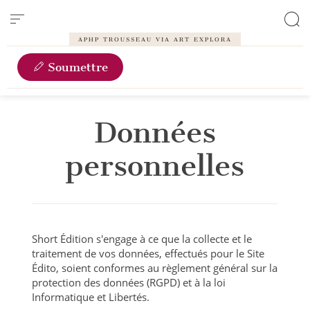
Panneau de gestion des cookies
APHP TROUSSEAU VIA ART EXPLORA
Soumettre
Données
personnelles
Short Édition s'engage à ce que la collecte et le
traitement de vos données, effectués pour le Site
Édito, soient conformes au règlement général sur la
protection des données (RGPD) et à la loi
Informatique et Libertés.